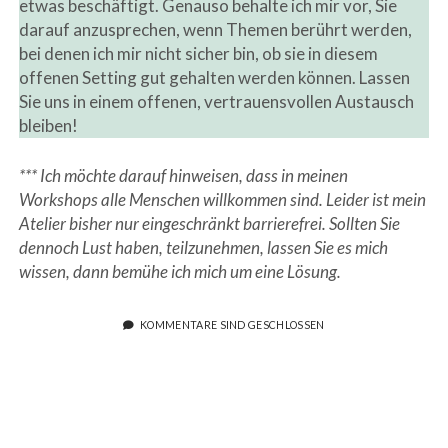
etwas beschäftigt. Genauso behalte ich mir vor, Sie
darauf anzusprechen, wenn Themen berührt werden,
bei denen ich mir nicht sicher bin, ob sie in diesem
offenen Setting gut gehalten werden können. Lassen
Sie uns in einem offenen, vertrauensvollen Austausch
bleiben!
*** Ich möchte darauf hinweisen, dass in meinen
Workshops alle Menschen willkommen sind. Leider ist mein
Atelier bisher nur eingeschränkt barrierefrei. Sollten Sie
dennoch Lust haben, teilzunehmen, lassen Sie es mich
wissen, dann bemühe ich mich um eine Lösung.
KOMMENTARE SIND GESCHLOSSEN