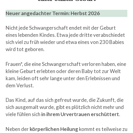
Neuer angedachter Termin: Herbst 2026
Nicht jede Schwangerschaft endet mit der Geburt
eines lebenden Kindes. Etwa jede dritte verabschiedet
sich viel zu früh wieder und etwa eines von 230 Babies
wird tot geboren.
Frauen*, die eine Schwangerschaft verloren haben, eine
kleine Geburt erlebten oder deren Baby tot zur Welt
kam, leiden oft sehr lange unter den Erlebnissen und
dem Verlust.
Das Kind, auf das sich gefreut wurde, die Zukunft, die
sich ausgemalt wurde, gibt es plötzlich nicht mehr und
viele fühlen sich
in ihrem Urvertrauen erschüttert
.
Neben der
körperlichen Heilung
kommt es teilweise zu