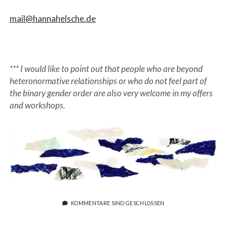
mail@hannahelsche.de
ewer
*** I would like to point out that people who are beyond
heteronormative relationships or who do not feel part of
the binary gender order are also very welcome in my offers
and workshops.
KOMMENTARE SIND GESCHLOSSEN