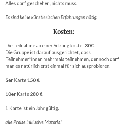
Alles darf geschehen, nichts muss.
Es sind keine künstlerischen Erfahrungen nötig.
Kosten:
Die Teilnahme an einer Sitzung kostet
30€
.
Die Gruppe ist darauf ausgerichtet, dass
Teilnehmer*innen mehrmals teilnehmen, dennoch darf
man es natürlich erst einmal für sich ausprobieren.
5er
Karte
150 €
10er
Karte
280 €
1 Karte ist ein Jahr gültig.
alle Preise inklusive Material