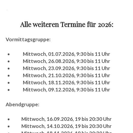
–
Alle weiteren Termine für 2026:
Vormittagsgruppe:
Mittwoch, 01.07.2026, 9:30 bis 11 Uhr
Mittwoch, 26.08.2026, 9:30 bis 11 Uhr
Mittwoch, 23.09.2026, 9:30 bis 11 Uhr
Mittwoch, 21.10.2026, 9:30 bis 11 Uhr
Mittwoch, 18.11.2026, 9:30 bis 11 Uhr
Mittwoch, 09.12.2026, 9:30 bis 11 Uhr
Abendgruppe:
Mittwoch, 16.09.2026, 19 bis 20:30 Uhr
Mittwoch, 14.10.2026, 19 bis 20:30 Uhr