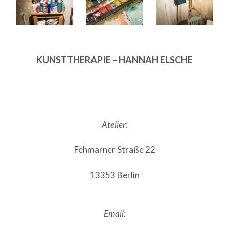
KUNSTTHERAPIE – HANNAH ELSCHE
Atelier:
Fehmarner Straße 22
13353 Berlin
Email: