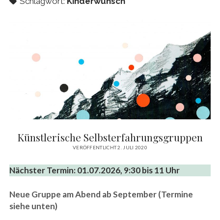
Schlagwort:
Kinderwunsch
Künstlerische Selbsterfahrungsgruppen
VERÖFFENTLICHT 2. JULI 2020
Nächster Termin: 01.07.2026, 9:30 bis 11 Uhr
Neue Gruppe am Abend ab September (Termine
siehe unten)