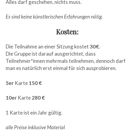
Alles darf geschehen, nichts muss.
Es sind keine künstlerischen Erfahrungen nötig.
Kosten:
Die Teilnahme an einer Sitzung kostet
30€
.
Die Gruppe ist darauf ausgerichtet, dass
Teilnehmer*innen mehrmals teilnehmen, dennoch darf
man es natürlich erst einmal für sich ausprobieren.
5er
Karte
150 €
10er
Karte
280 €
1 Karte ist ein Jahr gültig.
alle Preise inklusive Material