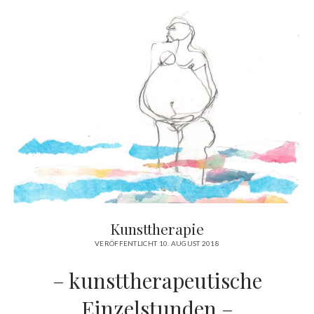
Kunsttherapie
VERÖFFENTLICHT 10. AUGUST 2018
– kunsttherapeutische
Einzelstunden –