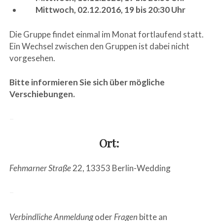
Mittwoch, 02.12.2016, 19 bis 20:30 Uhr
Die Gruppe findet einmal im Monat fortlaufend statt.
Ein Wechsel zwischen den Gruppen ist dabei nicht
vorgesehen.
Bitte informieren Sie sich über mögliche
Verschiebungen.
–
Ort:
Fehmarner Straße
22, 13353 Berlin-Wedding
–
Verbindliche Anmeldung
oder
Fragen
bitte an