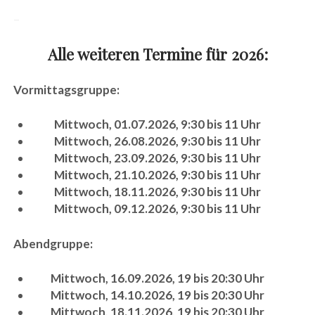
–
Alle weiteren Termine für 2026:
Vormittagsgruppe:
Mittwoch, 01.07.2026, 9:30 bis 11 Uhr
Mittwoch, 26.08.2026, 9:30 bis 11 Uhr
Mittwoch, 23.09.2026, 9:30 bis 11 Uhr
Mittwoch, 21.10.2026, 9:30 bis 11 Uhr
Mittwoch, 18.11.2026, 9:30 bis 11 Uhr
Mittwoch, 09.12.2026, 9:30 bis 11 Uhr
Abendgruppe:
Mittwoch, 16.09.2026, 19 bis 20:30 Uhr
Mittwoch, 14.10.2026, 19 bis 20:30 Uhr
Mittwoch, 18.11.2026, 19 bis 20:30 Uhr