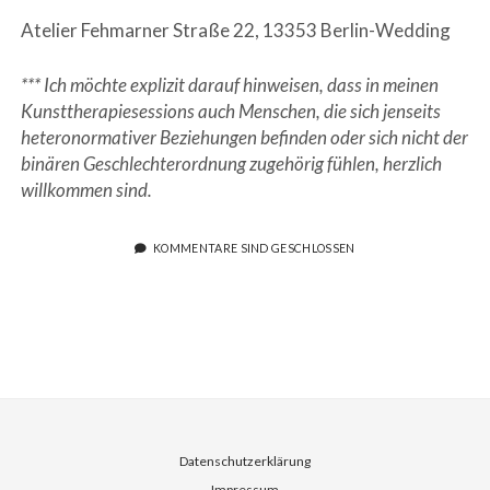
Atelier Fehmarner Straße 22, 13353 Berlin-Wedding
*** Ich möchte explizit darauf hinweisen, dass in meinen
Kunsttherapiesessions
auch Menschen, die sich jenseits
heteronormativer Beziehungen befinden oder sich nicht der
binären Geschlechterordnung zugehörig fühlen, herzlich
willkommen sind.
KOMMENTARE SIND GESCHLOSSEN
Datenschutzerklärung
Impressum