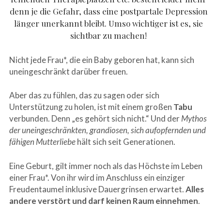
denn je die Gefahr, dass eine postpartale Depression
länger unerkannt bleibt. Umso wichtiger ist es, sie
sichtbar zu machen!
Nicht jede Frau*, die ein Baby geboren hat, kann sich
uneingeschränkt darüber freuen.
Aber das zu fühlen, das zu sagen oder sich
Unterstützung zu holen, ist mit einem großen
Tabu
verbunden. Denn „es gehört sich nicht.“ Und der
Mythos
der uneingeschränkten, grandiosen, sich aufopfernden und
fähigen Mutterliebe
hält sich seit Generationen.
Eine Geburt, gilt immer noch als das Höchste im Leben
einer Frau*. Von ihr wird im Anschluss ein einziger
Freudentaumel inklusive Dauergrinsen erwartet.
Alles
andere verstört und darf keinen Raum einnehmen
.