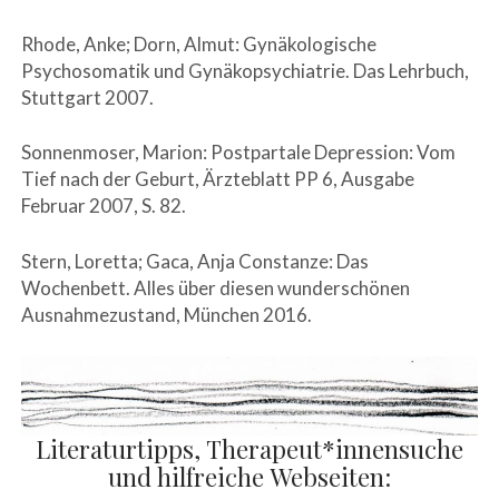
Rhode, Anke; Dorn, Almut: Gynäkologische
Psychosomatik und Gynäkopsychiatrie. Das Lehrbuch,
Stuttgart 2007.
Sonnenmoser, Marion: Postpartale Depression: Vom
Tief nach der Geburt, Ärzteblatt PP 6, Ausgabe
Februar 2007, S. 82.
Stern, Loretta; Gaca, Anja Constanze: Das
Wochenbett. Alles über diesen wunderschönen
Ausnahmezustand, München 2016.
Literaturtipps, Therapeut*innensuche
und hilfreiche Webseiten: