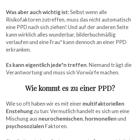
Was aber auch wichtig ist:
Selbst wenn alle
Risikofaktoren zutreffen, muss das nicht automatisch
eine PPD nach sich ziehen! Und auf der anderen Seite
kann wirklich alles wunderbar, bilderbuchmäßig
verlaufen und eine Frau* kann dennoch an einer PPD
erkranken.
Es kann eigentlich jede*n treffen
. Niemand trägt die
Verantwortung und muss sich Vorwürfe machen.
Wie kommt es zu einer PPD?
Wie so oft haben wir es mit einer
multifaktoriellen
Enstehung
zu tun: Vermutlich handelt es sich um eine
Mischung aus
neurochemischen
,
hormonellen
und
psychosozialen
Faktoren.