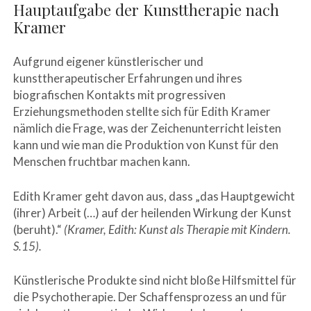
Hauptaufgabe der Kunsttherapie nach
Kramer
Aufgrund eigener künstlerischer und
kunsttherapeutischer Erfahrungen und ihres
biografischen Kontakts mit progressiven
Erziehungsmethoden stellte sich für Edith Kramer
nämlich die Frage, was der Zeichenunterricht leisten
kann und wie man die Produktion von Kunst für den
Menschen fruchtbar machen kann.
Edith Kramer geht davon aus, dass „das Hauptgewicht
(ihrer) Arbeit (…) auf der heilenden Wirkung der Kunst
(beruht).“
(Kramer, Edith: Kunst als Therapie mit Kindern.
S.15).
Künstlerische Produkte sind nicht bloße Hilfsmittel für
die Psychotherapie. Der Schaffensprozess an und für