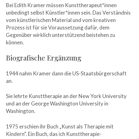
Bei Edith Kramer müssen Kunsttherapeut*innen
unbedingt selbst Künstler*innen sein. Das Verständnis
vom künstlerischen Material und vom kreativen
Prozess ist für sie Voraussetzung dafür, dem
Gegenüber wirklich unterstützend beistehen zu
können.
Biografische Ergänzung
1944 nahm Kramer dann die US-Staatsbürgerschaft
an.
Sie lehrte Kunsttherapie an der New York University
und an der George Washington University in
Washington.
1975 erschien ihr Buch „Kunst als Therapie mit
Kindern“. Ein Buch, das ich Kunsttherapie-