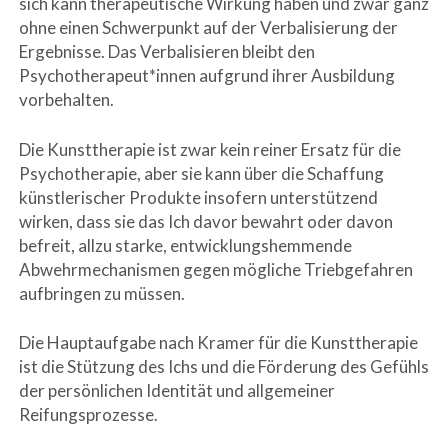
sich kann therapeutische Wirkung haben und zwar ganz
ohne einen Schwerpunkt auf der Verbalisierung der
Ergebnisse. Das Verbalisieren bleibt den
Psychotherapeut*innen aufgrund ihrer Ausbildung
vorbehalten.
Die Kunsttherapie ist zwar kein reiner Ersatz für die
Psychotherapie, aber sie kann über die Schaffung
künstlerischer Produkte insofern unterstützend
wirken, dass sie das Ich davor bewahrt oder davon
befreit, allzu starke, entwicklungshemmende
Abwehrmechanismen gegen mögliche Triebgefahren
aufbringen zu müssen.
Die Hauptaufgabe nach Kramer für die Kunsttherapie
ist die Stützung des Ichs und die Förderung des Gefühls
der persönlichen Identität und allgemeiner
Reifungsprozesse.