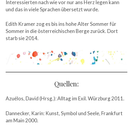
Interessierten nach wie vor nur ans Herz legen kann
und das in viele Sprachen übersetzt wurde.
Edith Kramer zog es bis ins hohe Alter Sommer für
Sommer in die österreichischen Berge zurück. Dort
starb sie 2014.
Quellen:
Azuélos, David (Hrsg.): Alltag im Exil. Würzburg 2011.
Dannecker, Karin: Kunst, Symbol und Seele, Frankfurt
am Main 2000.