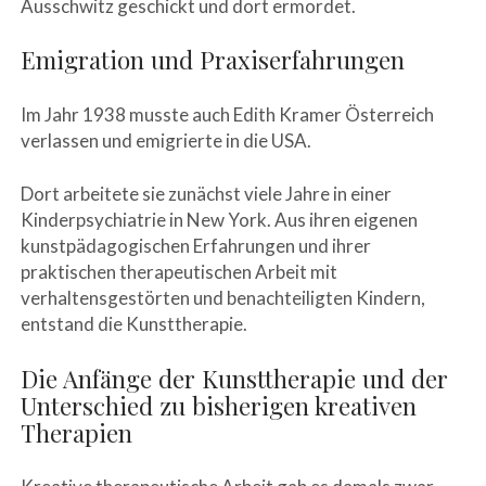
Ausschwitz geschickt und dort ermordet.
Emigration und Praxiserfahrungen
Im Jahr 1938 musste auch Edith Kramer Österreich
verlassen und emigrierte in die USA.
Dort arbeitete sie zunächst viele Jahre in einer
Kinderpsychiatrie in New York. Aus ihren eigenen
kunstpädagogischen Erfahrungen und ihrer
praktischen therapeutischen Arbeit mit
verhaltensgestörten und benachteiligten Kindern,
entstand die Kunsttherapie.
Die Anfänge der Kunsttherapie und der
Unterschied zu bisherigen kreativen
Therapien