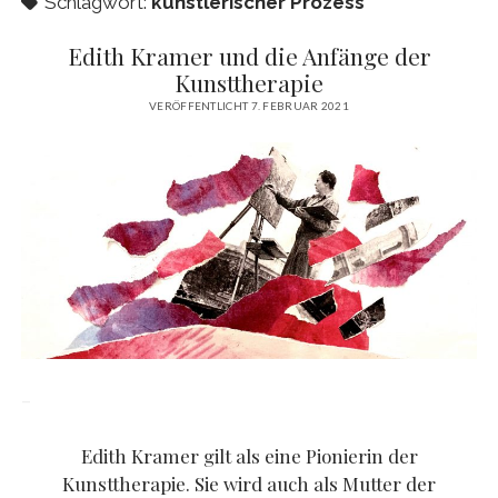
Schlagwort:
künstlerischer Prozess
Edith Kramer und die Anfänge der
Kunsttherapie
VERÖFFENTLICHT 7. FEBRUAR 2021
–
Edith Kramer gilt als eine Pionierin der
Kunsttherapie. Sie wird auch als Mutter der