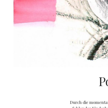
P
Durch die momenta